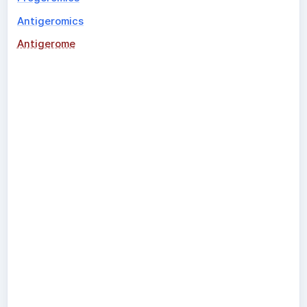
Antigeromics
Antigerome