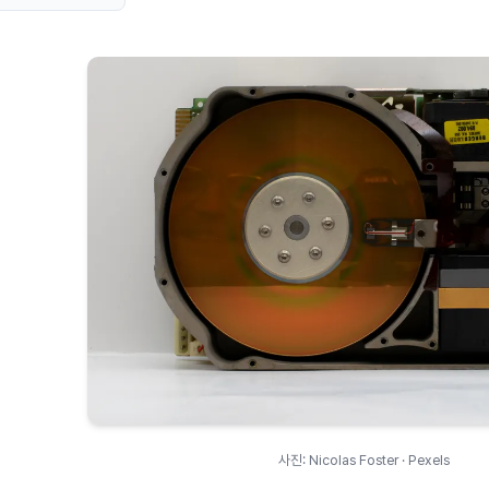
사진: Nicolas Foster · Pexels