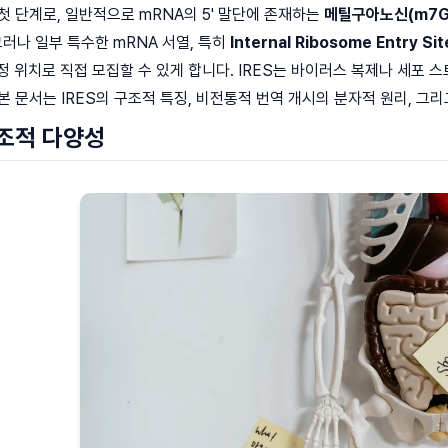
첫 단계로, 일반적으로 mRNA의 5' 말단에 존재하는
메틸구아노신(m7G)
 그러나 일부 특수한 mRNA 서열, 특히
Internal Ribosome Entry Sit
정 위치로 직접 모집할 수 있게 합니다. IRES는 바이러스 복제나 세포
본 문서는 IRES의 구조적 특징, 비전통적 번역 개시의 분자적 원리, 그
구조적 다양성