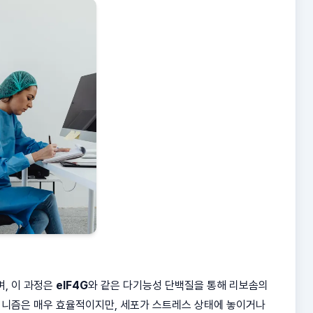
, 이 과정은
eIF4G
와 같은 다기능성 단백질을 통해 리보솜의
커니즘은 매우 효율적이지만, 세포가 스트레스 상태에 놓이거나