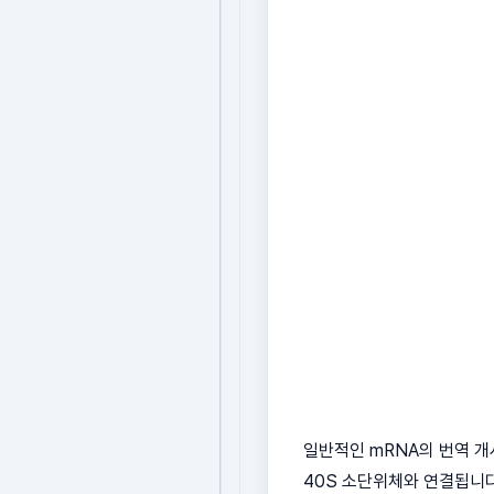
일반적인 mRNA의 번역 
40S 소단위체와 연결됩니다