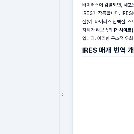
바이러스에 감염되면, 세포
IRES가 작동합니다. IR
질(예: 바이러스 단백질, 스
자체가 리보솜의
P-사이트(P
입니다. 이러한 구조적 우회
IRES 매개 번역