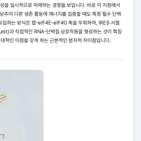
활성을 일시적으로 억제하는 경향을 보입니다. 바로 이 지점에서
을 낮추어 다른 생존 활동에 에너지를 집중할 때도 특정 필수 단백
하는 방식은 캡-eIF4E-eIF4G 축을 우회하여, IRES 서열
nit)과 직접적인 RNA-단백질 상호작용을 형성하는 것이 특징
 절대적인 이점을 갖게 하는 근본적인 분자적 차이점입니다.