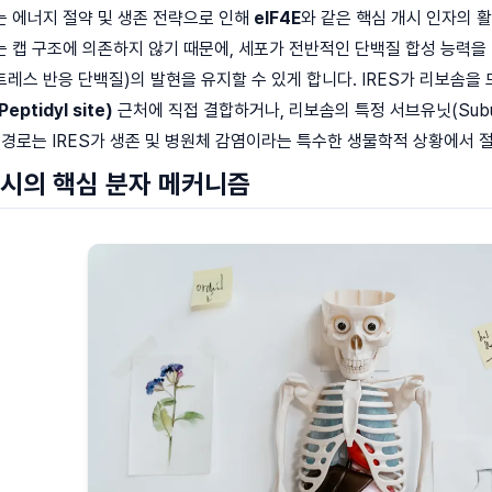
는 에너지 절약 및 생존 전략으로 인해
eIF4E
와 같은 핵심 개시 인자의 
ES는 캡 구조에 의존하지 않기 때문에, 세포가 전반적인 단백질 합성 능력
트레스 반응 단백질)의 발현을 유지할 수 있게 합니다. IRES가 리보솜을 모집
eptidyl site)
근처에 직접 결합하거나, 리보솜의 특정 서브유닛(Subu
 경로는 IRES가 생존 및 병원체 감염이라는 특수한 생물학적 상황에서
 개시의 핵심 분자 메커니즘