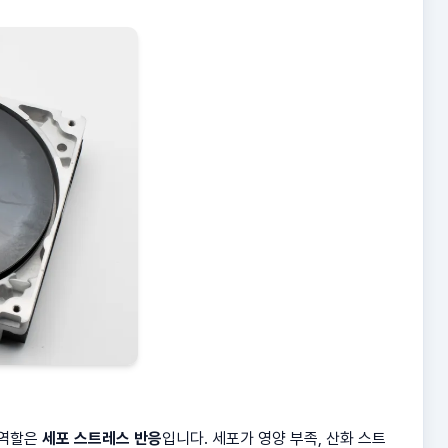
 역할은
세포 스트레스 반응
입니다. 세포가 영양 부족, 산화 스트