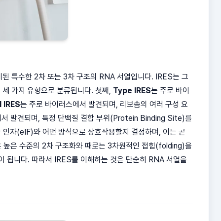
 특수한 2차 또는 3차 구조의 RNA 서열입니다. IRES는 그
세 가지 유형으로 분류됩니다. 첫째,
Type IRES
는 주로 바이
I IRES
는 주로 바이러스에서 발견되며, 리보솜의 여러 구성 요
 발견되며, 특정 단백질 결합 부위(Protein Binding Site)를
 인자(eIF)와 어떤 방식으로 상호작용할지 결정하며, 이는 곧
높은 수준의 2차 구조화와 때로는 3차원적인 접힘(folding)을
 됩니다. 따라서 IRES를 이해하는 것은 단순히 RNA 서열을