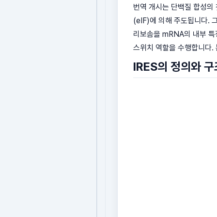
번역 개시는 단백질 합성의 
(eIF)에 의해 주도됩니다.
리보솜을 mRNA의 내부 특
스위치 역할을 수행합니다. 
IRES의 정의와 