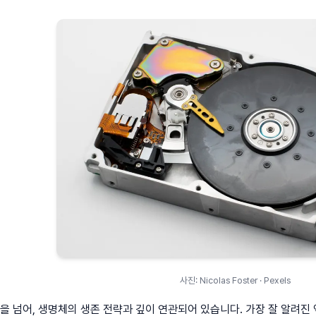
사진: Nicolas Foster · Pexels
징을 넘어, 생명체의 생존 전략과 깊이 연관되어 있습니다. 가장 잘 알려진