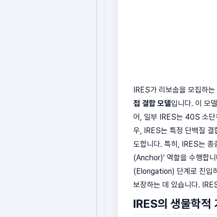
IRES가 리보솜을 모집하는
접 결합 모델
입니다. 이 모
어, 일부 IRES는 40S 
우, IRES는 특정 단백질 결
도합니다. 특히, IRES는 
(Anchor)' 역할을 수행
(Elongation) 단계로
보장하는 데 있습니다. IR
IRES의 생물학적