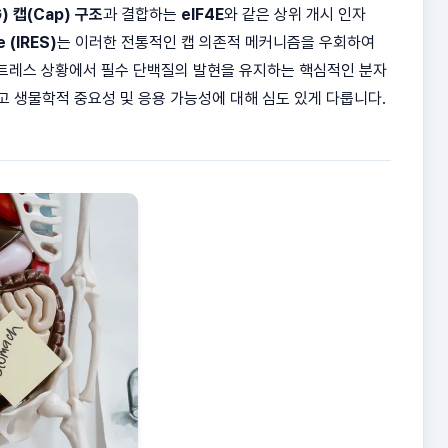
 캡(Cap) 구조
과 결합하는
eIF4E
와 같은 상위 개시 인자
e (IRES)
는 이러한 전통적인 캡 의존적 메커니즘을 우회하여
 스트레스 상황에서 필수 단백질의 발현을 유지하는 핵심적인 분자
리고 생물학적 중요성 및 응용 가능성에 대해 심도 있게 다룹니다.