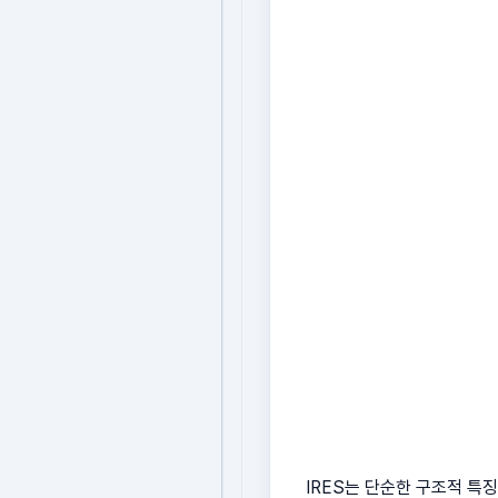
IRES는 단순한 구조적 특