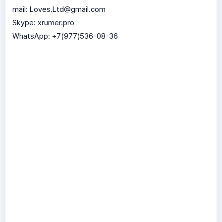
mail: Loves.Ltd@gmail.com
Skype: xrumer.pro
WhatsApp: +7(977)536-08-36