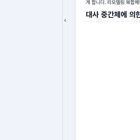
게 합니다. 리모델링 복합체
대사 중간체에 의