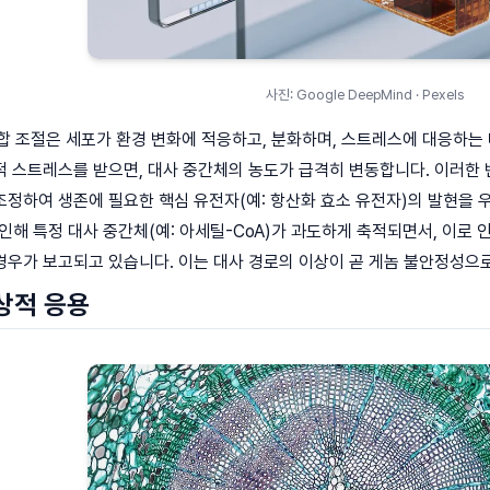
사진: Google DeepMind · Pexels
 조절은 세포가 환경 변화에 적응하고, 분화하며, 스트레스에 대응하는 
 스트레스를 받으면, 대사 중간체의 농도가 급격히 변동합니다. 이러한 
정하여 생존에 필요한 핵심 유전자(예: 항산화 효소 유전자)의 발현을 우
)으로 인해 특정 대사 중간체(예: 아세틸-CoA)가 과도하게 축적되면서, 
우가 보고되고 있습니다. 이는 대사 경로의 이상이 곧 게놈 불안정성으로
상적 응용