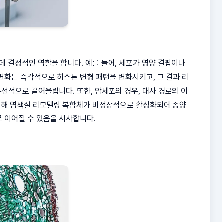
데 결정적인 역할을 합니다. 예를 들어, 세포가 영양 결핍이나
변화는 즉각적으로 히스톤 변형 패턴을 변화시키고, 그 결과 리
선적으로 끌어올립니다. 또한, 암세포의 경우, 대사 경로의 이
이로 인해 염색질 리모델링 복합체가 비정상적으로 활성화되어 종양
 이어질 수 있음을 시사합니다.