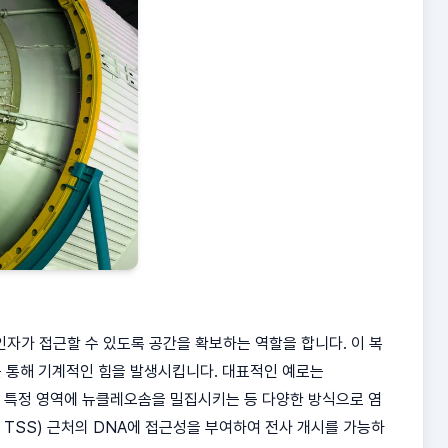
자가 접근할 수 있도록 공간을 확보하는 역할을 합니다. 이 복
를 통해 기계적인 힘을 발생시킵니다. 대표적인 예로는
, 특정 영역에 뉴클레오솜을 밀집시키는 등 다양한 방식으로 염
te, TSS) 근처의 DNA에 접근성을 부여하여 전사 개시를 가능하