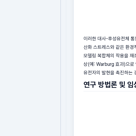
이러한 대사-후성유전체 통합
산화 스트레스와 같은 환경적
모델링 복합체의 작용을 재조
상(예: Warburg 효과
유전자의 발현을 촉진하는 경
연구 방법론 및 임