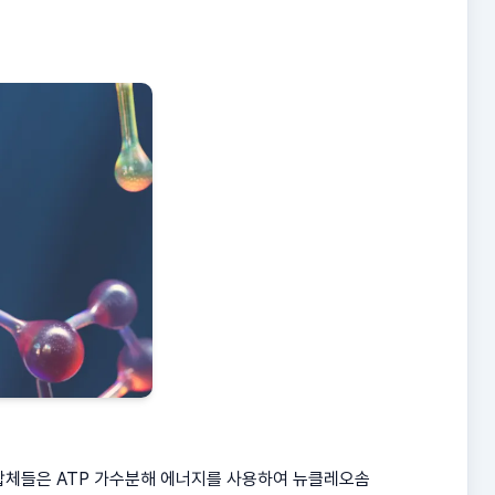
합체들은 ATP 가수분해 에너지를 사용하여 뉴클레오솜