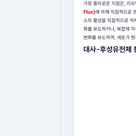
가장 흥미로운 지점은, 리
Flux)
에 의해 직접적으로 조
소의 활성을 직접적으로 억제
화를 유도하거나, 복합체 자
변화를 유도하여, 세포가 
대사-후성유전체 