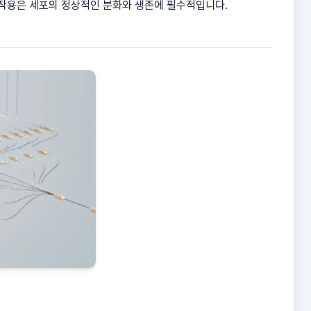
한 작용은 세포의 정상적인 분화와 생존에 필수적입니다.