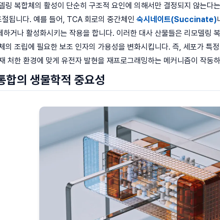
모델링 복합체의 활성이 단순히 구조적 요인에 의해서만 결정되지 않는다는
절됩니다. 예를 들어, TCA 회로의 중간체인
숙시네이트(Succinate)
하거나 활성화시키는 작용을 합니다. 이러한 대사 산물들은 리모델링 복
체의 조립에 필요한 보조 인자의 가용성을 변화시킵니다. 즉, 세포가 특
현재 처한 환경에 맞게 유전자 발현을 재프로그래밍하는 메커니즘이 작동하
통합의 생물학적 중요성