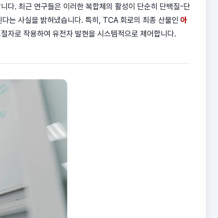
합니다. 최근 연구들은 이러한 복합체의 활성이 단순히 단백질-단
다는 사실을 밝혀냈습니다. 특히, TCA 회로의 최종 산물인
아
 조절자로 작용하여 유전자 발현을 시스템적으로 제어합니다.