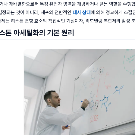
동시키거나 재배열함으로써 특정 유전자 영역을 개방하거나 닫는 역할을 수행
결정되는 것이 아니라, 세포의 전반적인
대사 상태
에 의해 정교하게 조절된
간체는 히스톤 변형 효소의 직접적인 기질이자, 리모델링 복합체의 활성
히스톤 아세틸화의 기본 원리