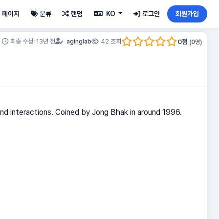
페이지
분류
랜덤
KO
로그인
회원가입
0
점
최종 수정: 13년 전
aginglab
42 조회
(
0
명)
and interactions. Coined by Jong Bhak in around 1996.