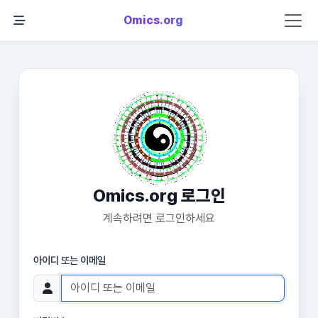
Omics.org
Omics.org 로그인
계속하려면 로그인하세요
아이디 또는 이메일