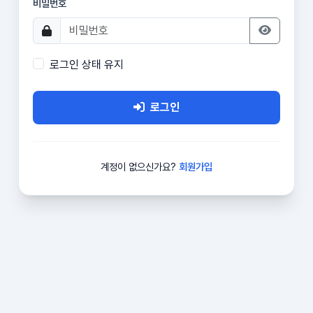
비밀번호
로그인 상태 유지
로그인
계정이 없으신가요?
회원가입