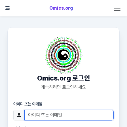
Omics.org
Omics.org 로그인
계속하려면 로그인하세요
아이디 또는 이메일