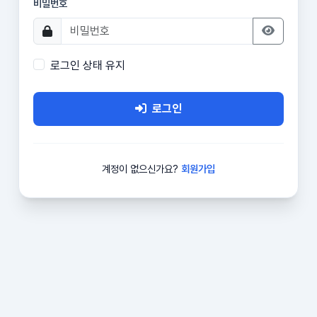
비밀번호
로그인 상태 유지
로그인
계정이 없으신가요?
회원가입