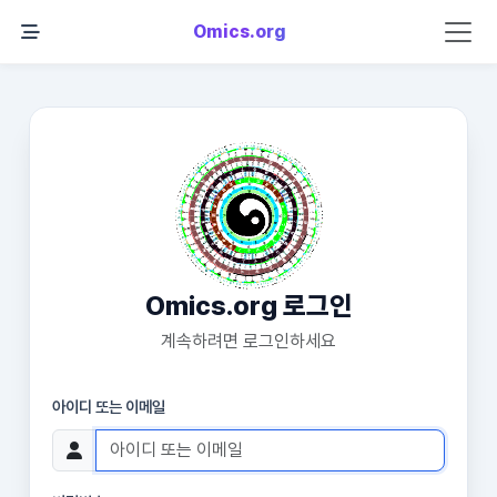
Omics.org
Omics.org 로그인
계속하려면 로그인하세요
아이디 또는 이메일