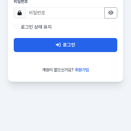
비밀번호
로그인 상태 유지
로그인
계정이 없으신가요?
회원가입