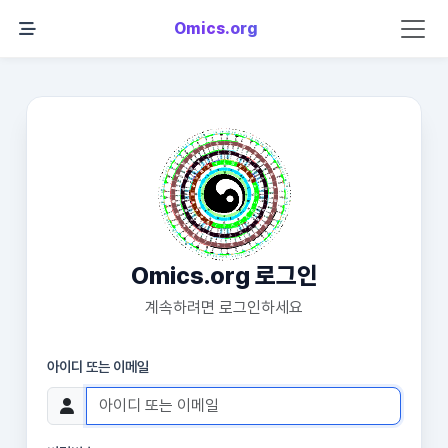
Omics.org
Omics.org 로그인
계속하려면 로그인하세요
아이디 또는 이메일