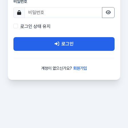
비밀번호
로그인 상태 유지
로그인
계정이 없으신가요?
회원가입