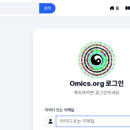
검색
홈
Omics.org 로그인
계속하려면 로그인하세요
아이디 또는 이메일