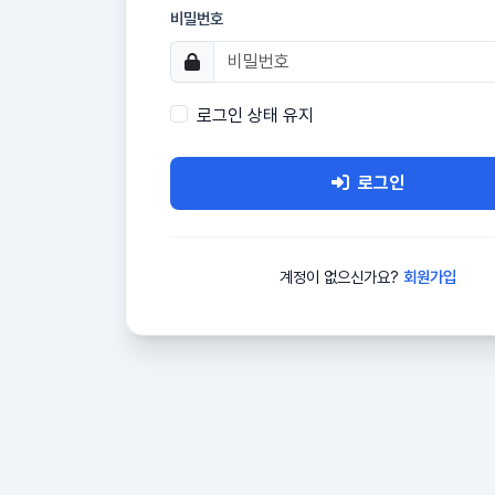
비밀번호
로그인 상태 유지
로그인
계정이 없으신가요?
회원가입