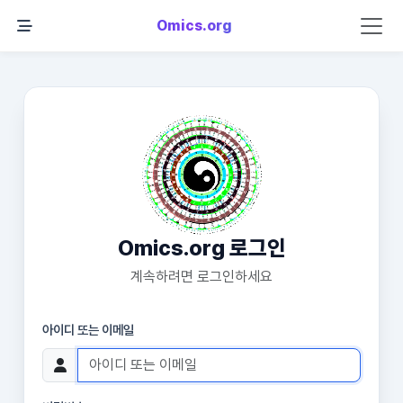
Omics.org
Omics.org 로그인
계속하려면 로그인하세요
아이디 또는 이메일