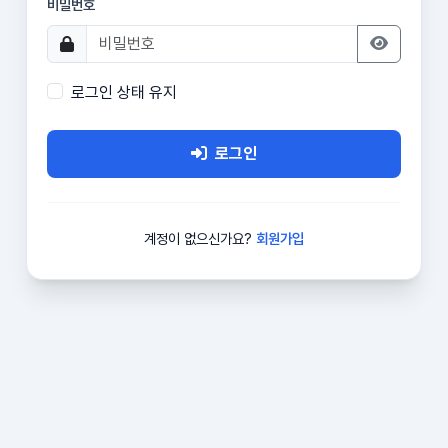
비밀번호
로그인 상태 유지
로그인
계정이 없으신가요?
회원가입