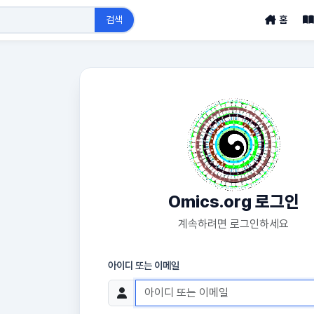
검색
홈
Omics.org 로그인
계속하려면 로그인하세요
아이디 또는 이메일