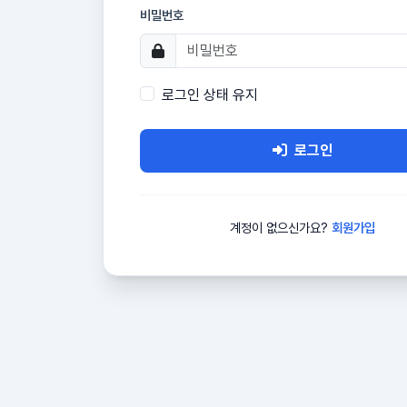
비밀번호
로그인 상태 유지
로그인
계정이 없으신가요?
회원가입