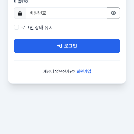
비밀번호
로그인 상태 유지
로그인
계정이 없으신가요?
회원가입