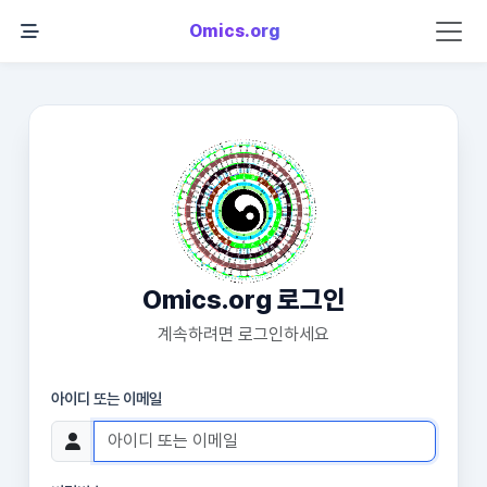
Omics.org
Omics.org 로그인
계속하려면 로그인하세요
아이디 또는 이메일