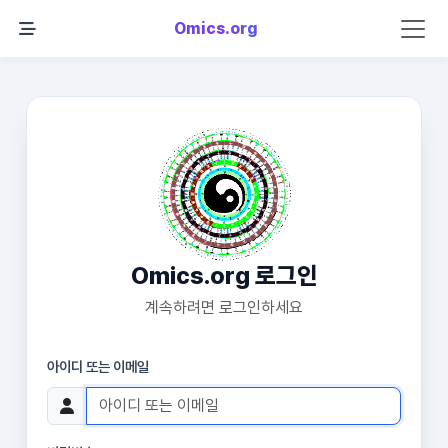
Omics.org
Omics.org 로그인
계속하려면 로그인하세요
아이디 또는 이메일