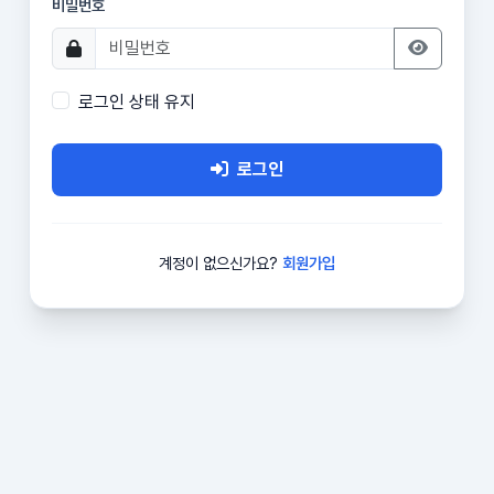
비밀번호
로그인 상태 유지
로그인
계정이 없으신가요?
회원가입