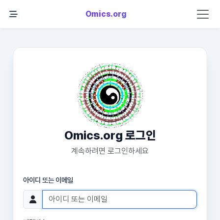
Omics.org
Omics.org 로그인
계속하려면 로그인하세요
아이디 또는 이메일