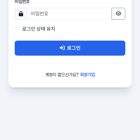
비밀번호
로그인 상태 유지
로그인
계정이 없으신가요?
회원가입