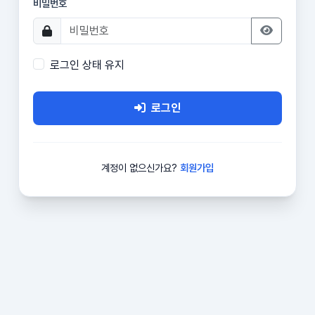
비밀번호
로그인 상태 유지
로그인
계정이 없으신가요?
회원가입