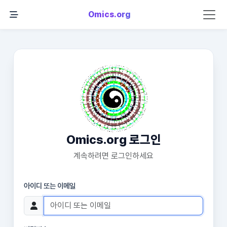
Omics.org
Omics.org 로그인
계속하려면 로그인하세요
아이디 또는 이메일