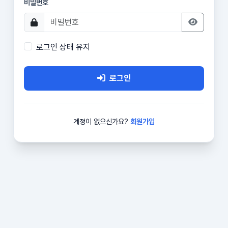
비밀번호
로그인 상태 유지
로그인
계정이 없으신가요?
회원가입