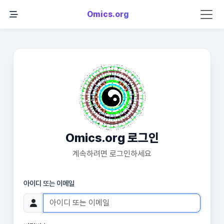
Omics.org
Omics.org 로그인
계속하려면 로그인하세요
아이디 또는 이메일