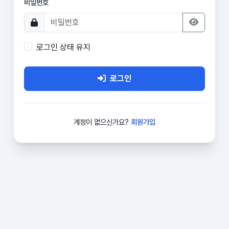
비밀번호
로그인 상태 유지
로그인
계정이 없으신가요?
회원가입