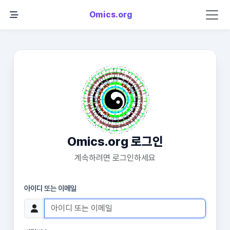
Omics.org
Omics.org 로그인
계속하려면 로그인하세요
아이디 또는 이메일