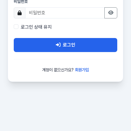
비밀번호
로그인 상태 유지
로그인
계정이 없으신가요?
회원가입