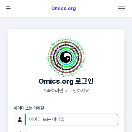
Omics.org
Omics.org 로그인
계속하려면 로그인하세요
아이디 또는 이메일