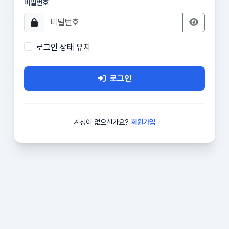
비밀번호
로그인 상태 유지
로그인
계정이 없으신가요?
회원가입