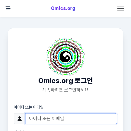
Omics.org
Omics.org 로그인
계속하려면 로그인하세요
아이디 또는 이메일