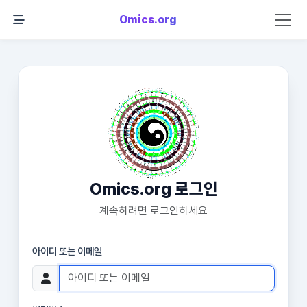
Omics.org
Omics.org 로그인
계속하려면 로그인하세요
아이디 또는 이메일