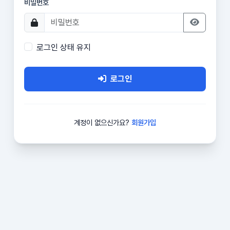
비밀번호
로그인 상태 유지
로그인
계정이 없으신가요?
회원가입