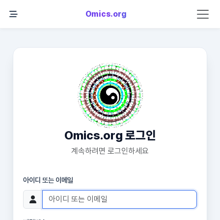
Omics.org
Omics.org 로그인
계속하려면 로그인하세요
아이디 또는 이메일