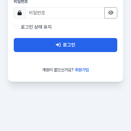
비밀번호
로그인 상태 유지
로그인
계정이 없으신가요?
회원가입