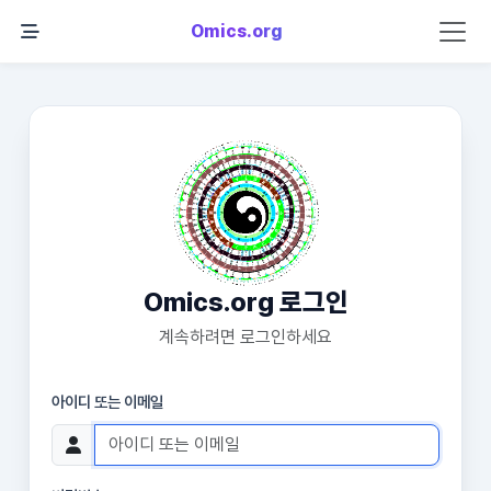
Omics.org
Omics.org 로그인
계속하려면 로그인하세요
아이디 또는 이메일