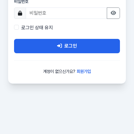
비밀번호
로그인 상태 유지
로그인
계정이 없으신가요?
회원가입