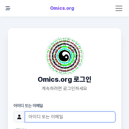
Omics.org
Omics.org 로그인
계속하려면 로그인하세요
아이디 또는 이메일