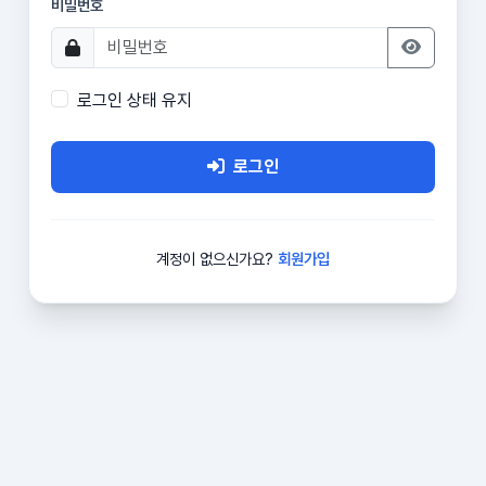
비밀번호
로그인 상태 유지
로그인
계정이 없으신가요?
회원가입