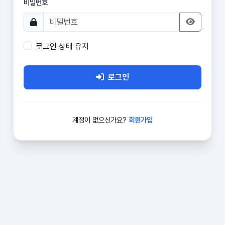
비밀번호
로그인 상태 유지
로그인
계정이 없으신가요?
회원가입