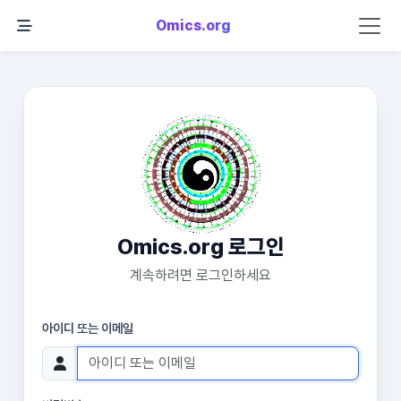
Omics.org
Omics.org 로그인
계속하려면 로그인하세요
아이디 또는 이메일