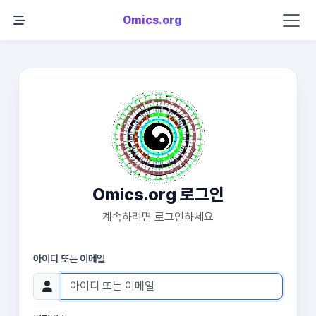
Omics.org
Omics.org 로그인
계속하려면 로그인하세요
아이디 또는 이메일