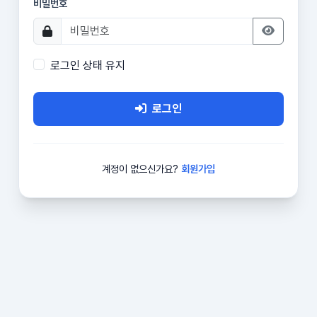
비밀번호
로그인 상태 유지
로그인
계정이 없으신가요?
회원가입