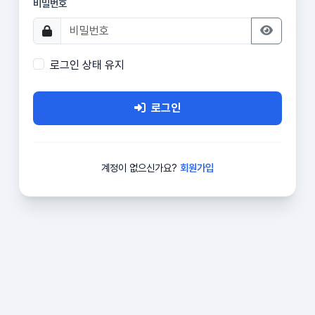
비밀번호
로그인 상태 유지
로그인
계정이 없으신가요?
회원가입