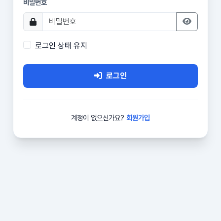
비밀번호
로그인 상태 유지
로그인
계정이 없으신가요?
회원가입