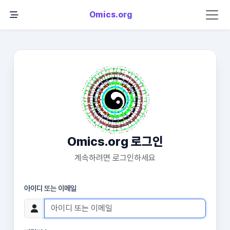
Omics.org
Omics.org 로그인
계속하려면 로그인하세요
아이디 또는 이메일