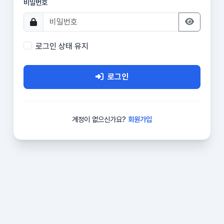
비밀번호
로그인 상태 유지
로그인
계정이 없으신가요?
회원가입