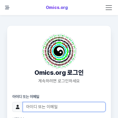
Omics.org
Omics.org 로그인
계속하려면 로그인하세요
아이디 또는 이메일