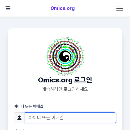
Omics.org
Omics.org 로그인
계속하려면 로그인하세요
아이디 또는 이메일