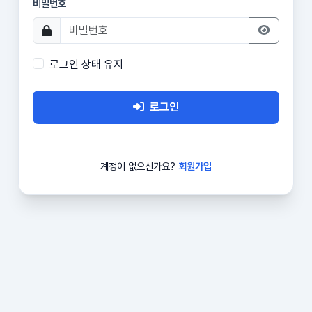
비밀번호
로그인 상태 유지
로그인
계정이 없으신가요?
회원가입