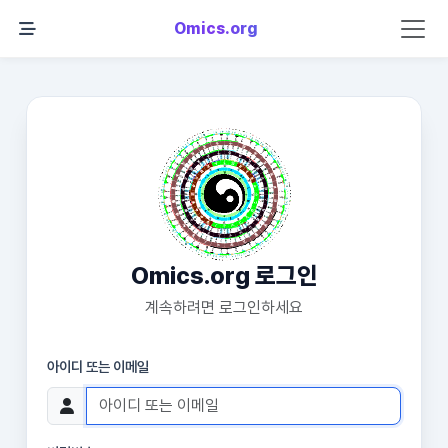
Omics.org
Omics.org 로그인
계속하려면 로그인하세요
아이디 또는 이메일