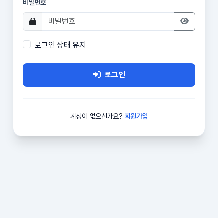
비밀번호
로그인 상태 유지
로그인
계정이 없으신가요?
회원가입