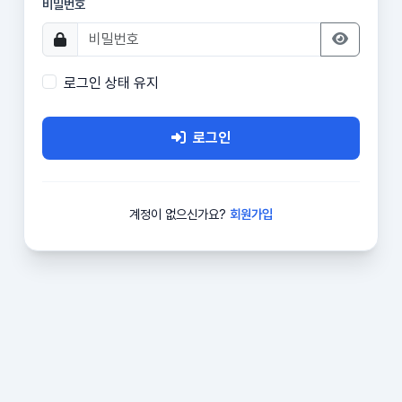
비밀번호
로그인 상태 유지
로그인
계정이 없으신가요?
회원가입