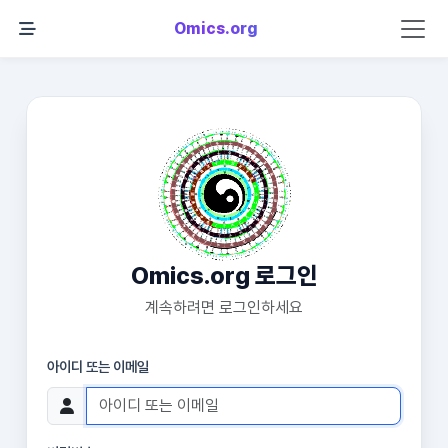
Omics.org
Omics.org 로그인
계속하려면 로그인하세요
아이디 또는 이메일