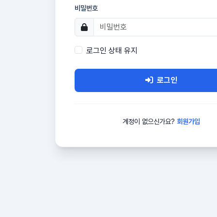
비밀번호
로그인 상태 유지
로그인
계정이 없으신가요?
회원가입