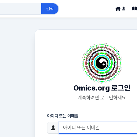
검색
홈
Omics.org 로그인
계속하려면 로그인하세요
아이디 또는 이메일