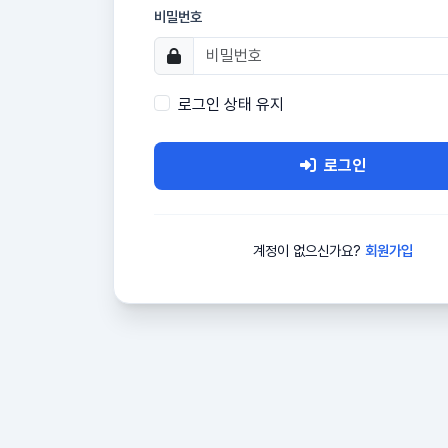
비밀번호
로그인 상태 유지
로그인
계정이 없으신가요?
회원가입