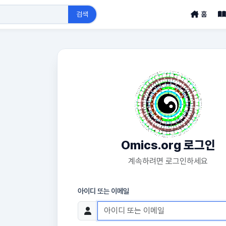
검색
홈
Omics.org 로그인
계속하려면 로그인하세요
아이디 또는 이메일