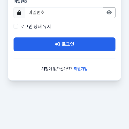
비밀번호
로그인 상태 유지
로그인
계정이 없으신가요?
회원가입