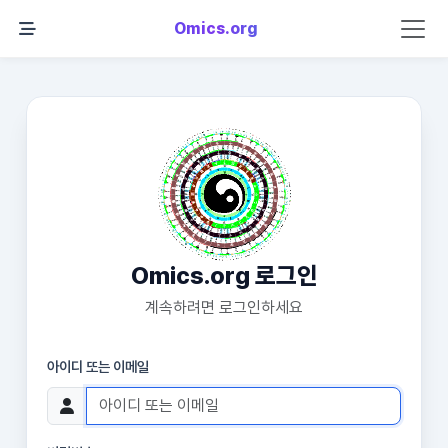
Omics.org
Omics.org 로그인
계속하려면 로그인하세요
아이디 또는 이메일