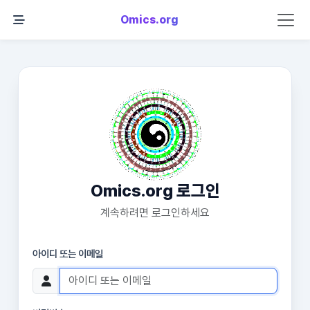
Omics.org
Omics.org 로그인
계속하려면 로그인하세요
아이디 또는 이메일