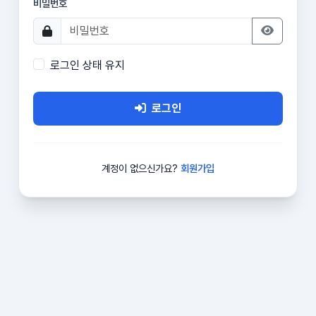
비밀번호
로그인 상태 유지
로그인
계정이 없으신가요?
회원가입