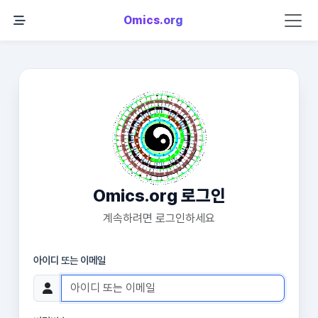
Omics.org
Omics.org 로그인
계속하려면 로그인하세요
아이디 또는 이메일