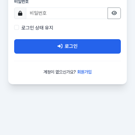
비밀번호
로그인 상태 유지
로그인
계정이 없으신가요?
회원가입