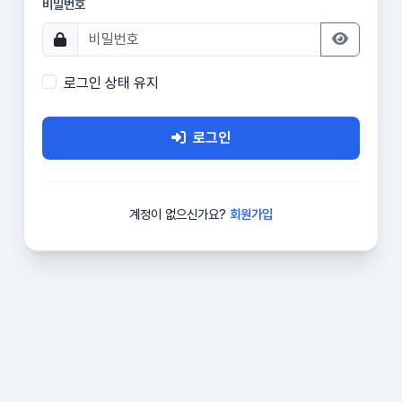
비밀번호
로그인 상태 유지
로그인
계정이 없으신가요?
회원가입