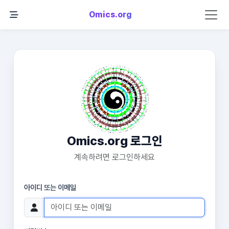
Omics.org
Omics.org 로그인
계속하려면 로그인하세요
아이디 또는 이메일