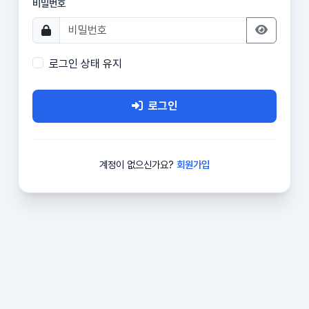
비밀번호
로그인 상태 유지
로그인
계정이 없으신가요?
회원가입