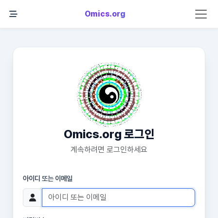
Omics.org
Omics.org 로그인
계속하려면 로그인하세요
아이디 또는 이메일