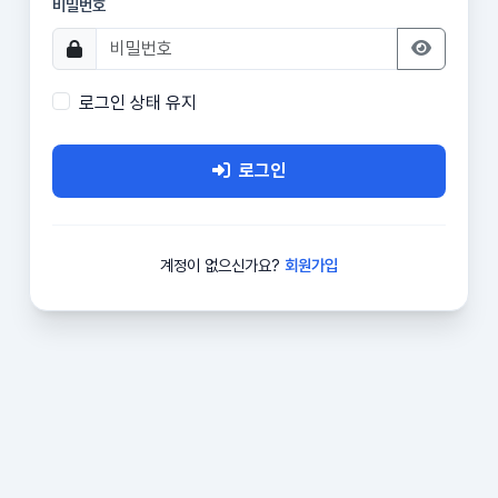
비밀번호
로그인 상태 유지
로그인
계정이 없으신가요?
회원가입