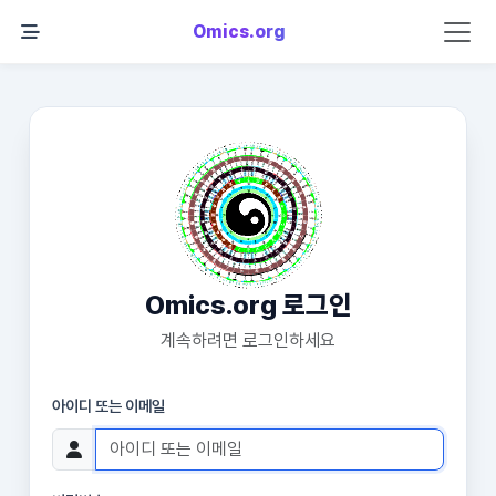
Omics.org
Omics.org 로그인
계속하려면 로그인하세요
아이디 또는 이메일