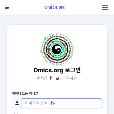
Omics.org
Omics.org 로그인
계속하려면 로그인하세요
아이디 또는 이메일