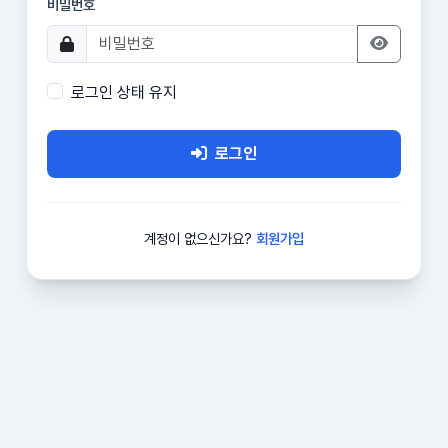
비밀번호
로그인 상태 유지
로그인
계정이 없으신가요?
회원가입