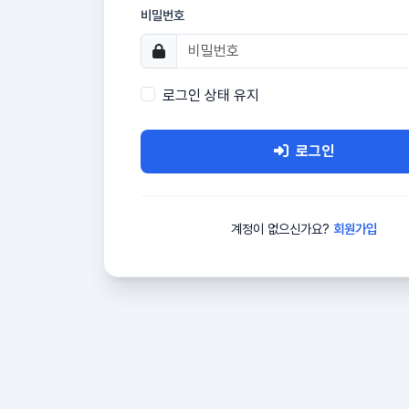
비밀번호
로그인 상태 유지
로그인
계정이 없으신가요?
회원가입