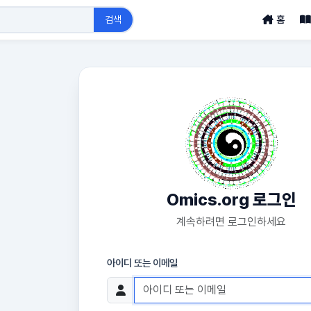
검색
홈
Omics.org 로그인
계속하려면 로그인하세요
아이디 또는 이메일