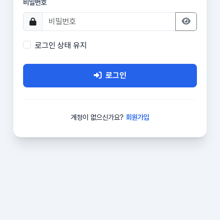
비밀번호
로그인 상태 유지
로그인
계정이 없으신가요?
회원가입