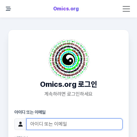
Omics.org
Omics.org 로그인
계속하려면 로그인하세요
아이디 또는 이메일