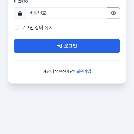
비밀번호
로그인 상태 유지
로그인
계정이 없으신가요?
회원가입