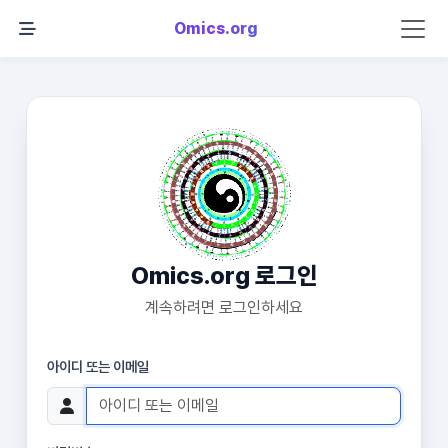
Omics.org
Omics.org 로그인
계속하려면 로그인하세요
아이디 또는 이메일