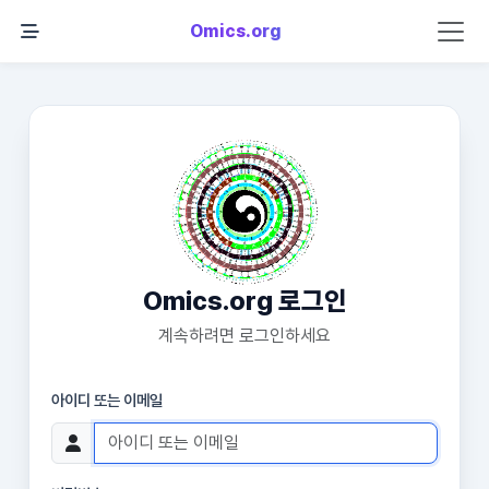
Omics.org
Omics.org 로그인
계속하려면 로그인하세요
아이디 또는 이메일