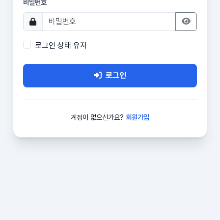
비밀번호
로그인 상태 유지
로그인
계정이 없으신가요?
회원가입