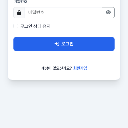
비밀번호
로그인 상태 유지
로그인
계정이 없으신가요?
회원가입