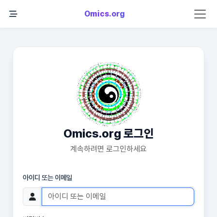
Omics.org
Omics.org 로그인
계속하려면 로그인하세요
아이디 또는 이메일