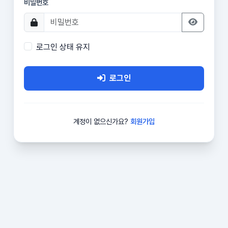
비밀번호
로그인 상태 유지
로그인
계정이 없으신가요?
회원가입