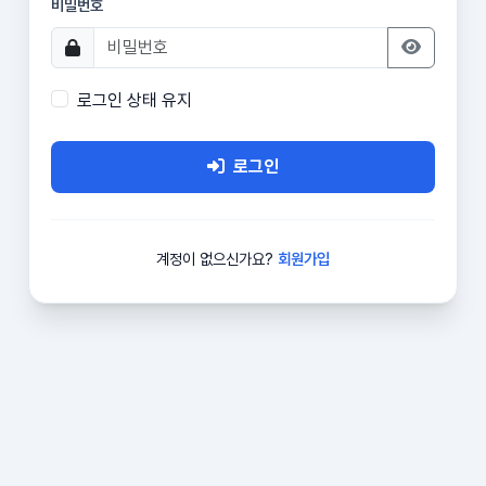
비밀번호
로그인 상태 유지
로그인
계정이 없으신가요?
회원가입