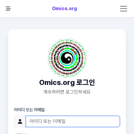
Omics.org
Omics.org 로그인
계속하려면 로그인하세요
아이디 또는 이메일