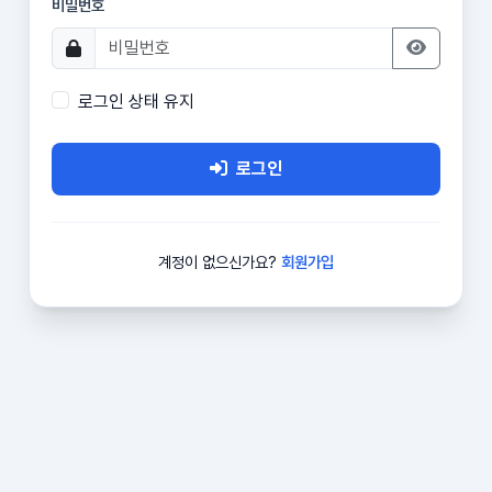
비밀번호
로그인 상태 유지
로그인
계정이 없으신가요?
회원가입