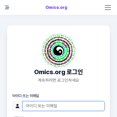
Omics.org
Omics.org 로그인
계속하려면 로그인하세요
아이디 또는 이메일