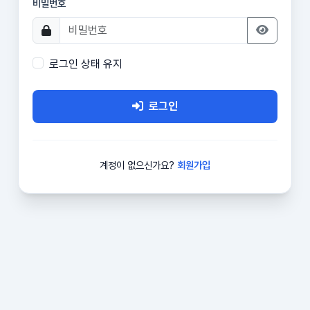
비밀번호
로그인 상태 유지
로그인
계정이 없으신가요?
회원가입