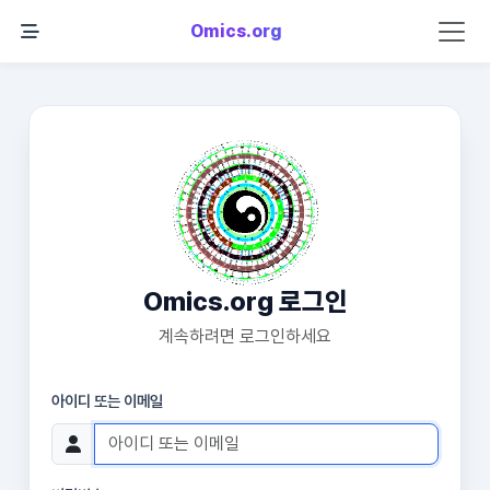
Omics.org
Omics.org 로그인
계속하려면 로그인하세요
아이디 또는 이메일